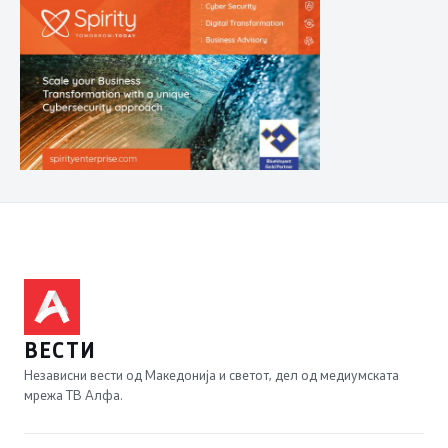
ВЕСТИ
Независни вести од Македонија и светот, дел од медиумската
мрежа ТВ Алфа.