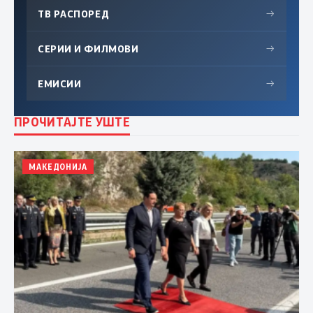
ТВ РАСПОРЕД
→
СЕРИИ И ФИЛМОВИ
→
ЕМИСИИ
→
ПРОЧИТАЈТЕ УШТЕ
МАКЕДОНИЈА