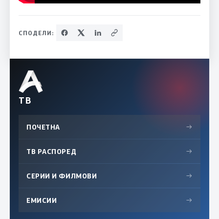
СПОДЕЛИ:
ТВ
ПОЧЕТНА
→
ТВ РАСПОРЕД
→
СЕРИИ И ФИЛМОВИ
→
ЕМИСИИ
→