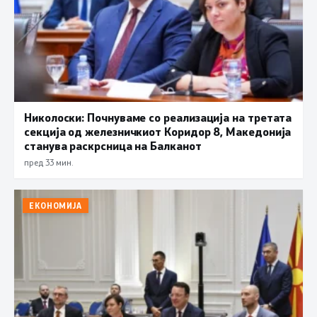
Николоски: Почнуваме со реализација на третата
секција од железничкиот Коридор 8, Македонија
станува раскрсница на Балканот
пред 33 мин.
ЕКОНОМИЈА