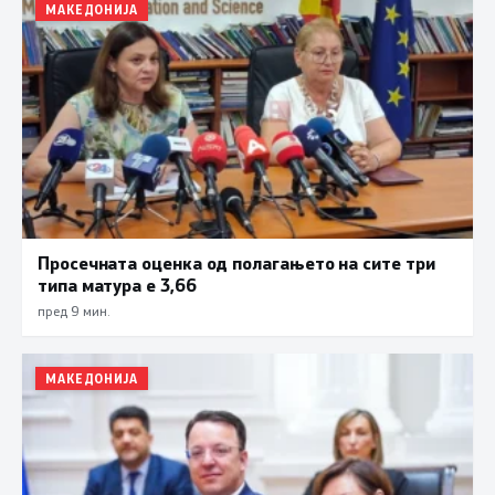
МАКЕДОНИЈА
Просечната оценка од полагањето на сите три
типа матура е 3,66
пред 9 мин.
МАКЕДОНИЈА