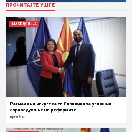
ПРОЧИТАЈТЕ УШТЕ
МАКЕДОНИЈА
Размена на искуства со Словачка за успешно
спроведување на реформите
пред 8 мин.