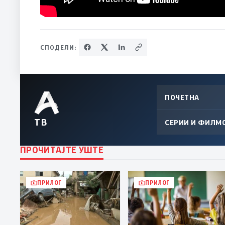
СПОДЕЛИ:
ПОЧЕТНА
ТВ
СЕРИИ И ФИЛМ
ПРОЧИТАЈТЕ УШТЕ
ПРИЛОГ
ПРИЛОГ