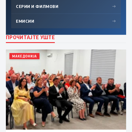
СЕРИИ И ФИЛМОВИ
→
ЕМИСИИ
→
ПРОЧИТАЈТЕ УШТЕ
МАКЕДОНИЈА