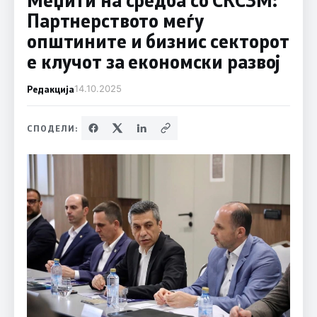
Партнерството меѓу
општините и бизнис секторот
е клучот за економски развој
Редакција
14.10.2025
СПОДЕЛИ: