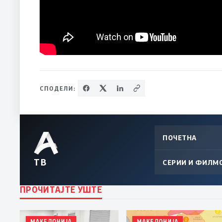
СПОДЕЛИ:
ПОЧЕТНА
ТВ
СЕРИИ И ФИЛМ
ПРОЧИТАЈТЕ УШТЕ
МАКЕДОНИЈА
МАКЕДОНИЈА