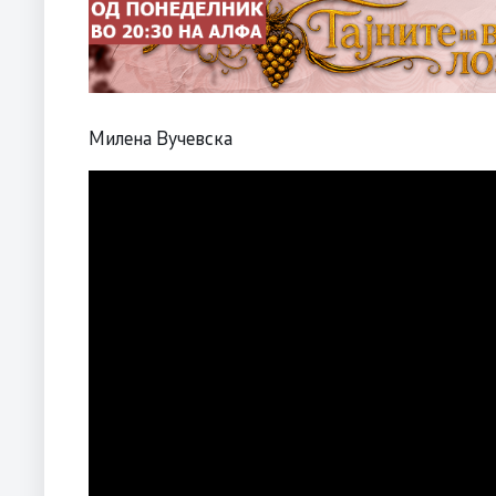
Милена Вучевска