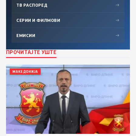
ТВ РАСПОРЕД
→
СЕРИИ И ФИЛМОВИ
→
ЕМИСИИ
→
ПРОЧИТАЈТЕ УШТЕ
МАКЕДОНИЈА