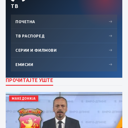
ТВ
ПОЧЕТНА
→
ТВ РАСПОРЕД
→
СЕРИИ И ФИЛМОВИ
→
ЕМИСИИ
→
ПРОЧИТАЈТЕ УШТЕ
МАКЕДОНИЈА