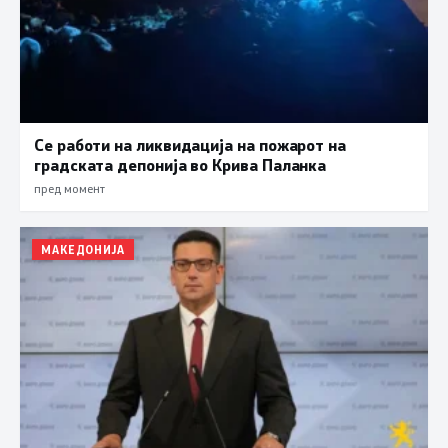
Се работи на ликвидација на пожарот на
градската депонија во Крива Паланка
пред момент
МАКЕДОНИЈА