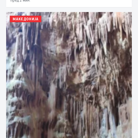
МАКЕДОНИЈА