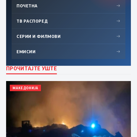
ПОЧЕТНА
→
ТВ РАСПОРЕД
→
СЕРИИ И ФИЛМОВИ
→
ЕМИСИИ
→
ПРОЧИТАЈТЕ УШТЕ
МАКЕДОНИЈА