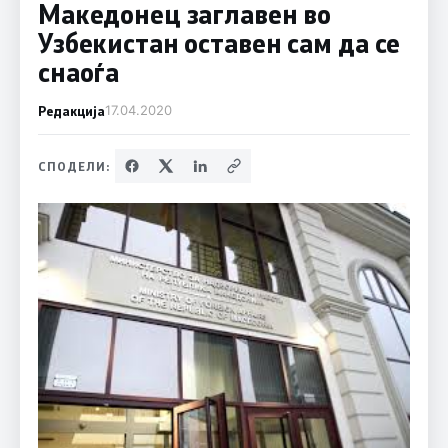
Македонец заглавен во
Узбекистан оставен сам да се
снаоѓа
Редакција
17.04.2020
СПОДЕЛИ: