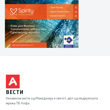
ВЕСТИ
Независни вести од Македонија и светот, дел од медиумската
мрежа ТВ Алфа.