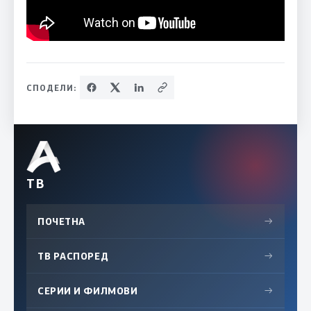
СПОДЕЛИ:
ТВ
ПОЧЕТНА
→
ТВ РАСПОРЕД
→
СЕРИИ И ФИЛМОВИ
→