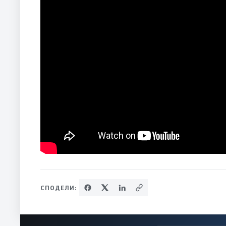
СПОДЕЛИ: