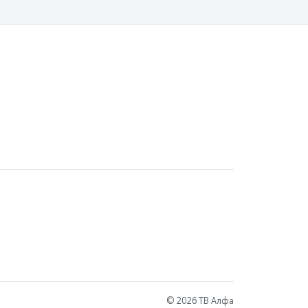
© 2026 ТВ Алфа