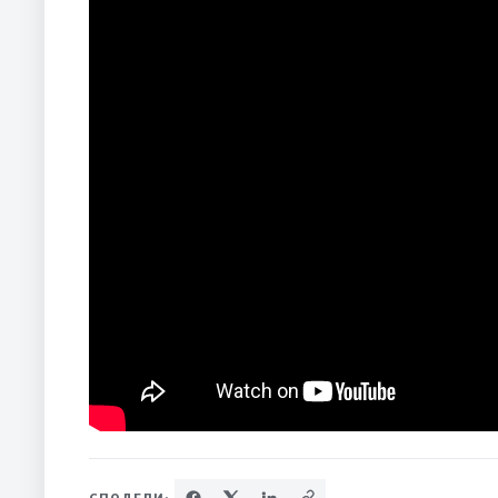
СПОДЕЛИ: