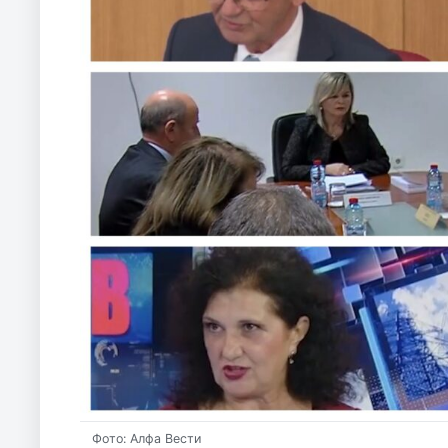
Фото: Алфа Вести