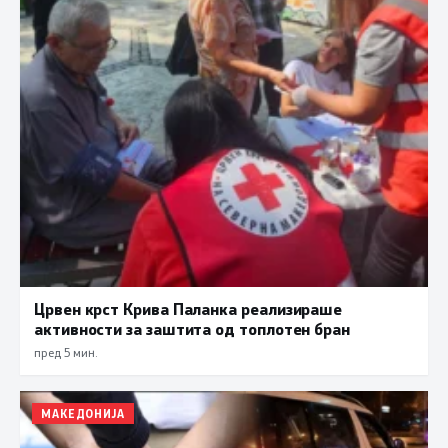
Црвен крст Крива Паланка реализираше
активности за заштита од топлотен бран
пред 5 мин.
МАКЕДОНИЈА