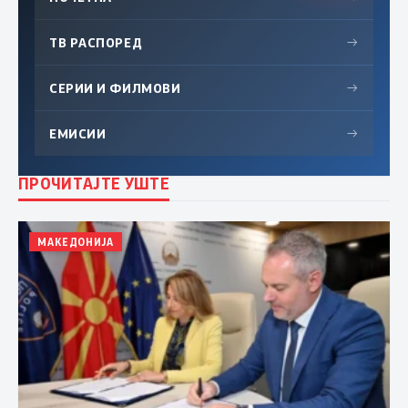
ТВ РАСПОРЕД
→
СЕРИИ И ФИЛМОВИ
→
ЕМИСИИ
→
ПРОЧИТАЈТЕ УШТЕ
МАКЕДОНИЈА