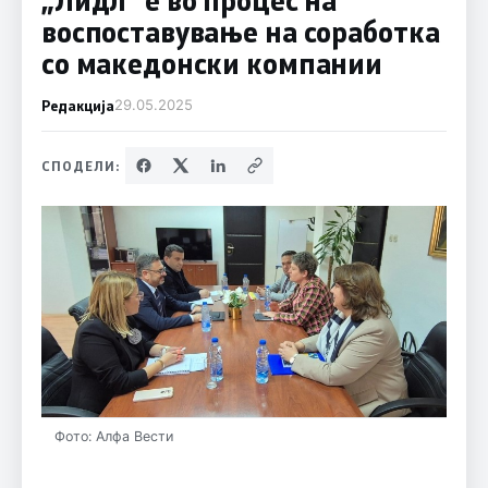
воспоставување на соработка
со македонски компании
Редакција
29.05.2025
СПОДЕЛИ:
Фото: Алфа Вести