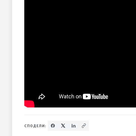
СПОДЕЛИ: