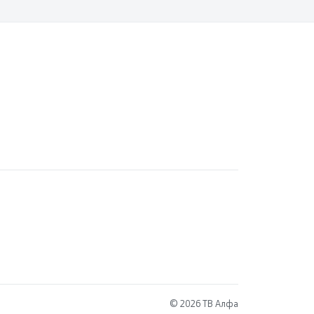
© 2026 ТВ Алфа