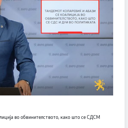
лиција во обвинителството, како што се СДСМ