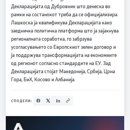
Декларацијата од Дубровник што денеска во
рамки на состанокот треба да се официјализира.
Лашкоска ја квалификува Декларацијата како
заедничка политичка платформа што ја зајакнува
регионалната соработка, го забрзува
усогласувањето со Европскиот зелен договор и
ја поддржува трансформацијата на економиите
од регионот согласно стандардите на ЕУ. Зад
Декларацијата стојат Македонија, Србија, Црна
Гора, БиХ, Косово и Албанија.
СПОДЕЛИ: