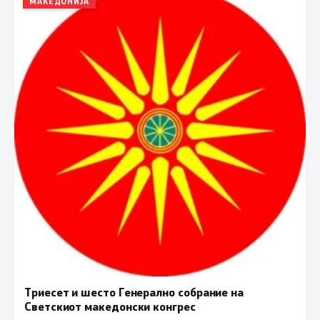
МАКЕДОНИЈА
Триесет и шесто Генерално собрание на
Светскиот македонски конгрес