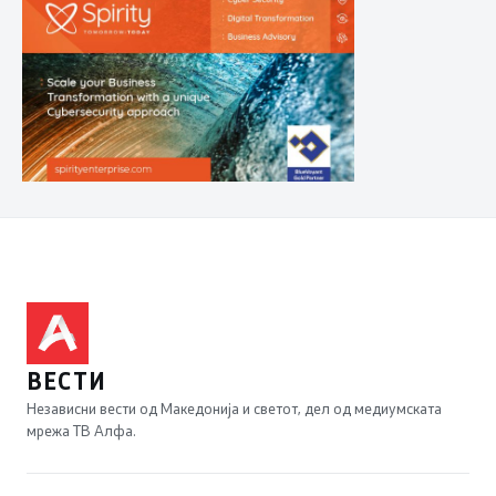
ВЕСТИ
Независни вести од Македонија и светот, дел од медиумската
мрежа ТВ Алфа.