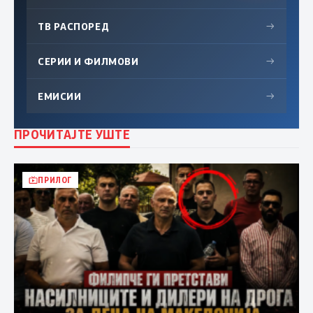
ТВ РАСПОРЕД
→
СЕРИИ И ФИЛМОВИ
→
ЕМИСИИ
→
ПРОЧИТАЈТЕ УШТЕ
ПРИЛОГ