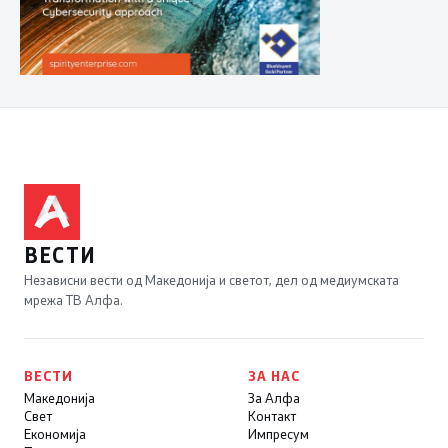
ВЕСТИ
Независни вести од Македонија и светот, дел од медиумската
мрежа ТВ Алфа.
ВЕСТИ
ЗА НАС
Македонија
За Алфа
Свет
Контакт
Економија
Импресум