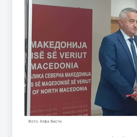
Фото: Алфа Вести