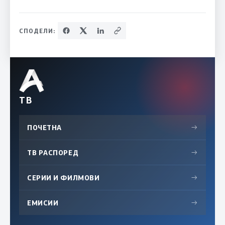
СПОДЕЛИ:
ТВ
ПОЧЕТНА
→
ТВ РАСПОРЕД
→
СЕРИИ И ФИЛМОВИ
→
ЕМИСИИ
→