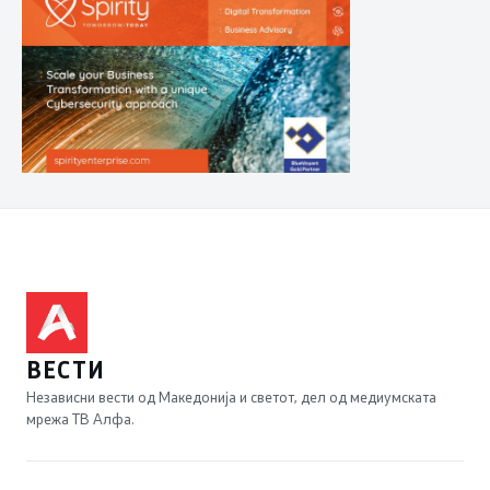
ВЕСТИ
Независни вести од Македонија и светот, дел од медиумската
мрежа ТВ Алфа.