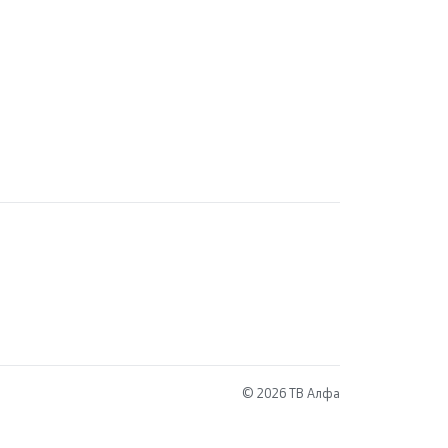
© 2026 ТВ Алфа