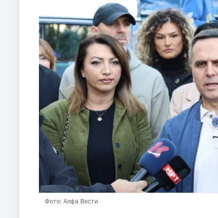
Фото: Алфа Вести