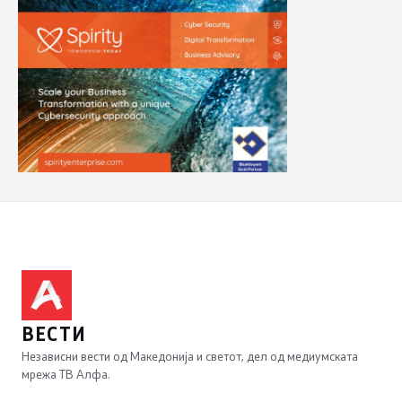
ВЕСТИ
Независни вести од Македонија и светот, дел од медиумската
мрежа ТВ Алфа.