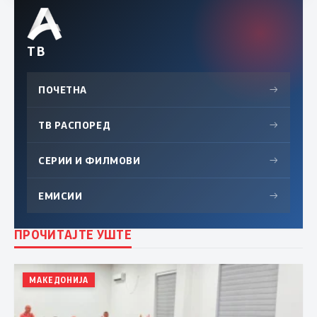
ТВ
ПОЧЕТНА
→
ТВ РАСПОРЕД
→
СЕРИИ И ФИЛМОВИ
→
ЕМИСИИ
→
ПРОЧИТАЈТЕ УШТЕ
МАКЕДОНИЈА