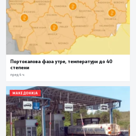
Портокалова фаза утре, температури до 40
степени
пред 4 ч.
МАКЕДОНИЈА