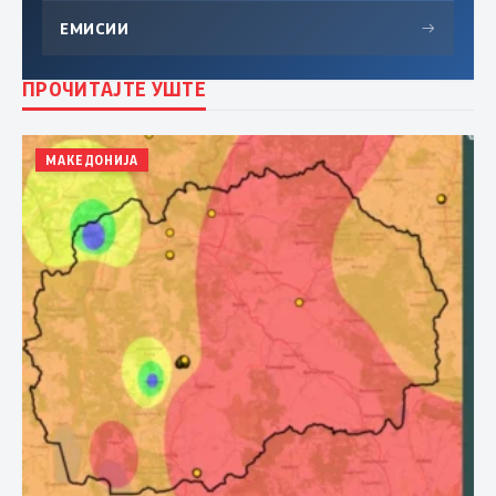
ЕМИСИИ
→
ПРОЧИТАЈТЕ УШТЕ
МАКЕДОНИЈА