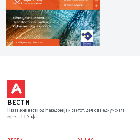
ВЕСТИ
Независни вести од Македонија и светот, дел од медиумската
мрежа ТВ Алфа.
ВЕСТИ
ЗА НАС