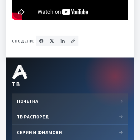
СПОДЕЛИ:
ТВ
ПОЧЕТНА
→
ТВ РАСПОРЕД
→
СЕРИИ И ФИЛМОВИ
→