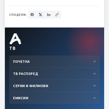
СПОДЕЛИ:
ТВ
ПОЧЕТНА
→
ТВ РАСПОРЕД
→
СЕРИИ И ФИЛМОВИ
→
ЕМИСИИ
→