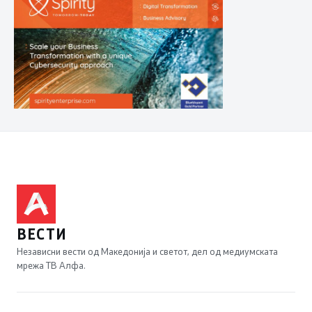
ВЕСТИ
Независни вести од Македонија и светот, дел од медиумската
мрежа ТВ Алфа.