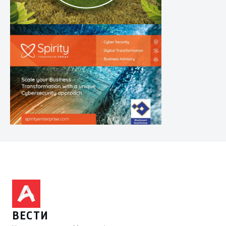
ВЕСТИ