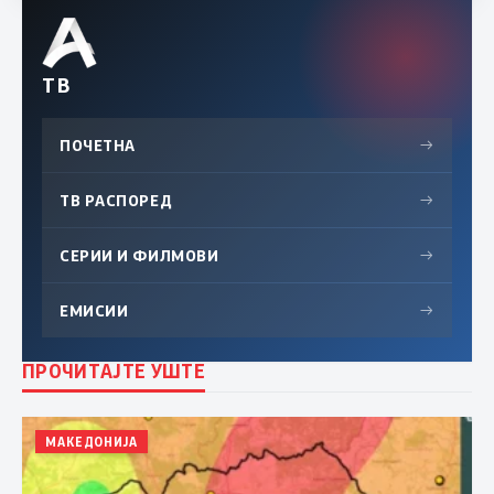
ТВ
ПОЧЕТНА
→
ТВ РАСПОРЕД
→
СЕРИИ И ФИЛМОВИ
→
ЕМИСИИ
→
ПРОЧИТАЈТЕ УШТЕ
МАКЕДОНИЈА