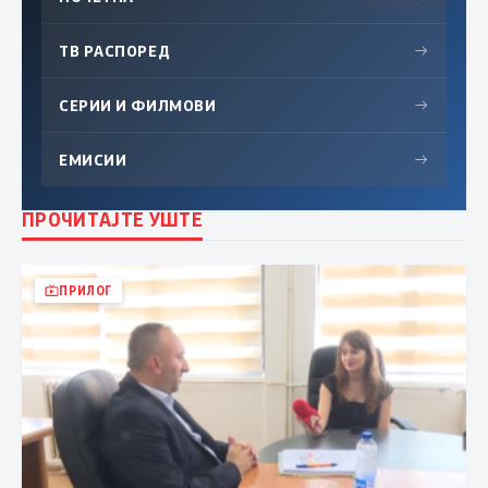
ТВ РАСПОРЕД
→
СЕРИИ И ФИЛМОВИ
→
ЕМИСИИ
→
ПРОЧИТАЈТЕ УШТЕ
ПРИЛОГ