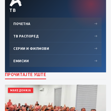
ТВ
ПОЧЕТНА
→
ТВ РАСПОРЕД
→
СЕРИИ И ФИЛМОВИ
→
ЕМИСИИ
→
ПРОЧИТАЈТЕ УШТЕ
МАКЕДОНИЈА