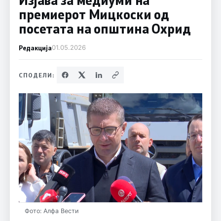
премиерот Мицкоски од
посетата на општина Охрид
Редакција
01.05.2026
СПОДЕЛИ:
Фото: Алфа Вести