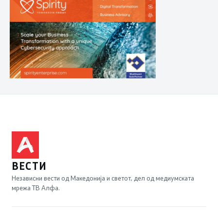
ВЕСТИ
Независни вести од Македонија и светот, дел од медиумската
мрежа ТВ Алфа.