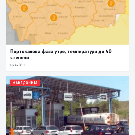
Портокалова фаза утре, температури до 40
степени
пред 9 ч.
МАКЕДОНИЈА