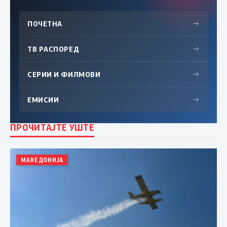
ПОЧЕТНА
→
ТВ РАСПОРЕД
→
СЕРИИ И ФИЛМОВИ
→
ЕМИСИИ
→
ПРОЧИТАЈТЕ УШТЕ
МАКЕДОНИЈА