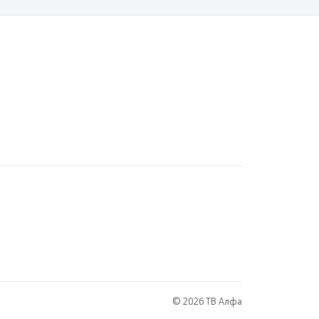
© 2026 ТВ Алфа