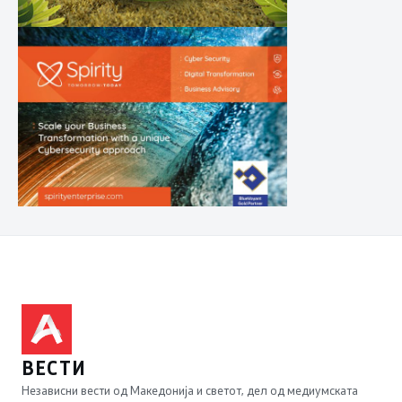
ВЕСТИ
Независни вести од Македонија и светот, дел од медиумската