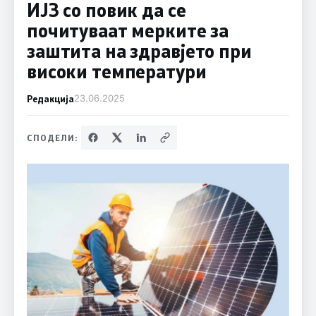
ИЈЗ со повик да се
почитуваат мерките за
заштита на здравјето при
високи температури
Редакција
23.06.2025
СПОДЕЛИ: