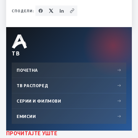
СПОДЕЛИ:
ТВ
ПОЧЕТНА
→
ТВ РАСПОРЕД
→
СЕРИИ И ФИЛМОВИ
→
ЕМИСИИ
→
ПРОЧИТАЈТЕ УШТЕ