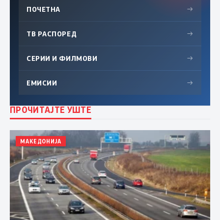
ПОЧЕТНА
→
ТВ РАСПОРЕД
→
СЕРИИ И ФИЛМОВИ
→
ЕМИСИИ
→
ПРОЧИТАЈТЕ УШТЕ
МАКЕДОНИЈА