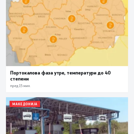
Портокалова фаза утре, температури до 40
степени
пред 15 мин.
МАКЕДОНИЈА