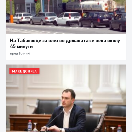
На Табановце за влез во државата се чека околу
45 минути
пред 16 мин.
МАКЕДОНИЈА