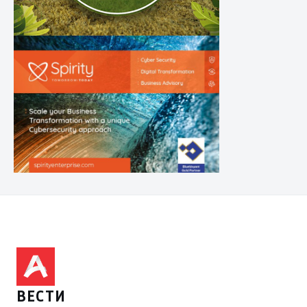
ВЕСТИ