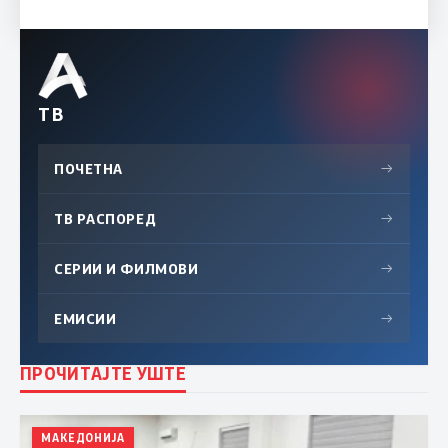
ТВ
ПОЧЕТНА
→
ТВ РАСПОРЕД
→
СЕРИИ И ФИЛМОВИ
→
ЕМИСИИ
→
ПРОЧИТАЈТЕ УШТЕ
МАКЕДОНИЈА