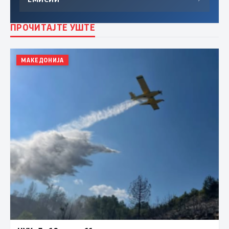
ПРОЧИТАЈТЕ УШТЕ
МАКЕДОНИЈА