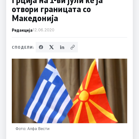
отвори границата со
Македонија
Редакција
12.06.2020
СПОДЕЛИ:
Фото: Алфа Вести