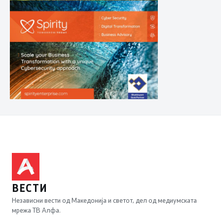
ВЕСТИ
Независни вести од Македонија и светот, дел од медиумската
мрежа ТВ Алфа.