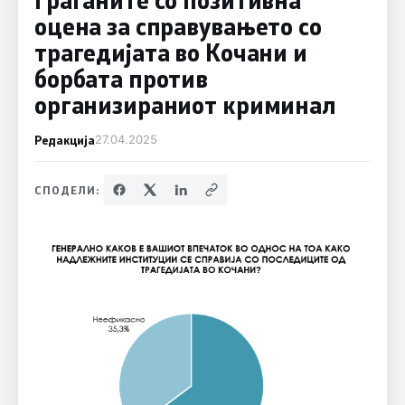
оцена за справувањето со
трагедијата во Кочани и
борбата против
организираниот криминал
Редакција
27.04.2025
СПОДЕЛИ: