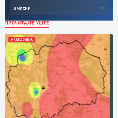
ЕМИСИИ
→
ПРОЧИТАЈТЕ УШТЕ
МАКЕДОНИЈА