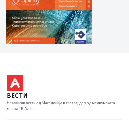
ВЕСТИ
Независни вести од Македонија и светот, дел од медиумската
мрежа ТВ Алфа.