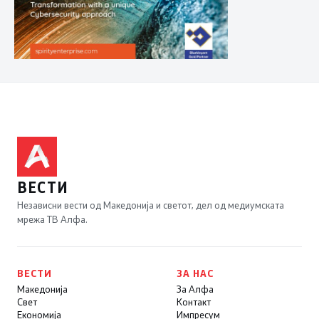
ВЕСТИ
Независни вести од Македонија и светот, дел од медиумската
мрежа ТВ Алфа.
ВЕСТИ
ЗА НАС
Македонија
За Алфа
Свет
Контакт
Економија
Импресум