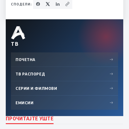
СПОДЕЛИ:
ТВ
ПОЧЕТНА
→
ТВ РАСПОРЕД
→
СЕРИИ И ФИЛМОВИ
→
ЕМИСИИ
→
ПРОЧИТАЈТЕ УШТЕ