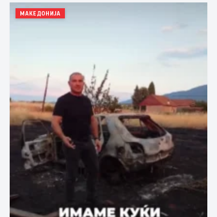
МАКЕДОНИЈА