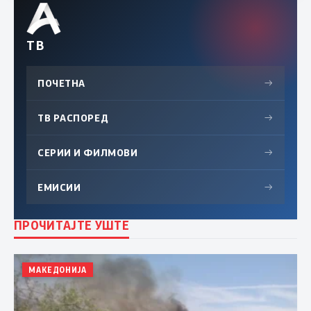
ТВ
ПОЧЕТНА
→
ТВ РАСПОРЕД
→
СЕРИИ И ФИЛМОВИ
→
ЕМИСИИ
→
ПРОЧИТАЈТЕ УШТЕ
МАКЕДОНИЈА