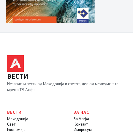
ВЕСТИ
Независни вести од Македонија и светот, дел од медиумската
мрежа ТВ Алфа.
ВЕСТИ
ЗА НАС
Македонија
За Алфа
Свет
Контакт
Економија
Импресум