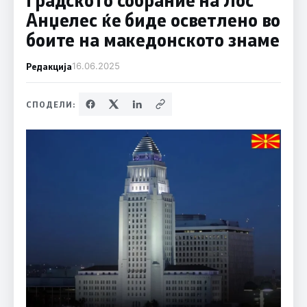
Анџелес ќе биде осветлено во
боите на македонското знаме
Редакција
16.06.2025
СПОДЕЛИ: