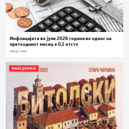
Инфлацијата во јули 2026 година во однос на
претходниот месец е 0,1 отсто
пред 1 мин.
МАКЕДОНИЈА