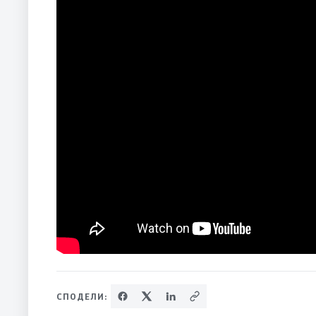
СПОДЕЛИ: