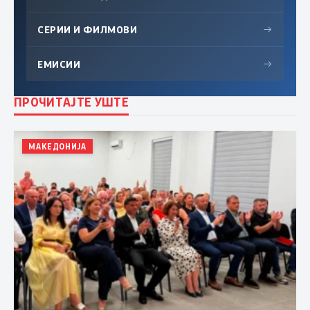
СЕРИИ И ФИЛМОВИ
→
ЕМИСИИ
→
ПРОЧИТАЈТЕ УШТЕ
МАКЕДОНИЈА