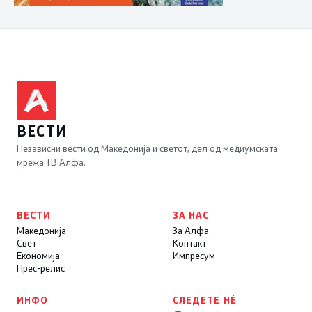
ВЕСТИ
Независни вести од Македонија и светот, дел од медиумската
мрежа ТВ Алфа.
ВЕСТИ
ЗА НАС
Македонија
За Алфа
Свет
Контакт
Економија
Импресум
Прес-релис
ИНФО
СЛЕДЕТЕ НÉ