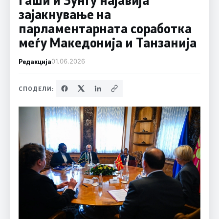
зајакнување на
парламентарната соработка
меѓу Македонија и Танзанија
Редакција
01.06.2026
СПОДЕЛИ: