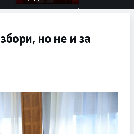
збори, но не и за