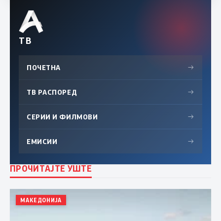
ТВ
ПОЧЕТНА
→
ТВ РАСПОРЕД
→
СЕРИИ И ФИЛМОВИ
→
ЕМИСИИ
→
ПРОЧИТАЈТЕ УШТЕ
МАКЕДОНИЈА