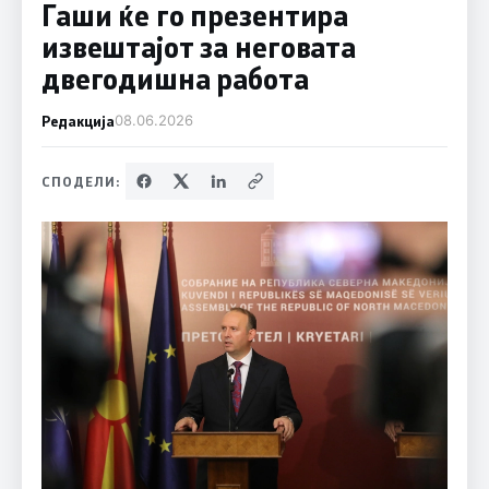
Гаши ќе го презентира
извештајот за неговата
двегодишна работа
Редакција
08.06.2026
СПОДЕЛИ: