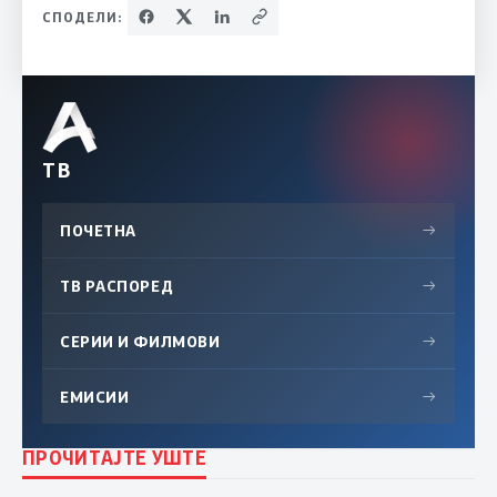
СПОДЕЛИ:
ТВ
ПОЧЕТНА
→
ТВ РАСПОРЕД
→
СЕРИИ И ФИЛМОВИ
→
ЕМИСИИ
→
ПРОЧИТАЈТЕ УШТЕ