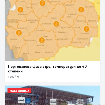
Портокалова фаза утре, температури до 40
степени
пред 4 ч.
МАКЕДОНИЈА