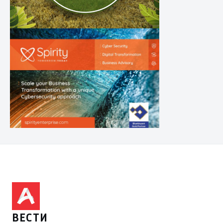
ВЕСТИ