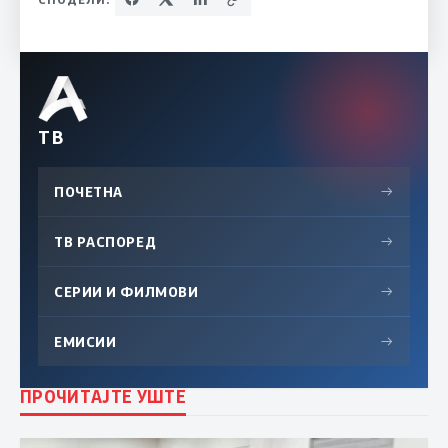
ТВ
ПОЧЕТНА
→
ТВ РАСПОРЕД
→
СЕРИИ И ФИЛМОВИ
→
ЕМИСИИ
→
ПРОЧИТАЈТЕ УШТЕ