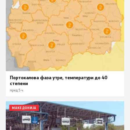
Портокалова фаза утре, температури до 40
степени
пред 5 ч.
МАКЕДОНИЈА