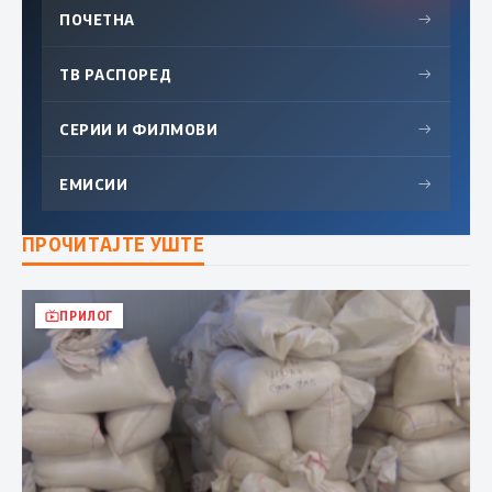
ПОЧЕТНА
→
ТВ РАСПОРЕД
→
СЕРИИ И ФИЛМОВИ
→
ЕМИСИИ
→
ПРОЧИТАЈТЕ УШТЕ
ПРИЛОГ