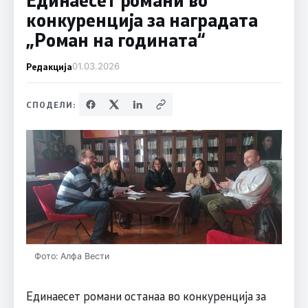
конкуренција за наградата
„Роман на годината“
Редакција
01.03.2026
СПОДЕЛИ:
Фото: Алфа Вести
Единаесет романи останаа во конкуренција за