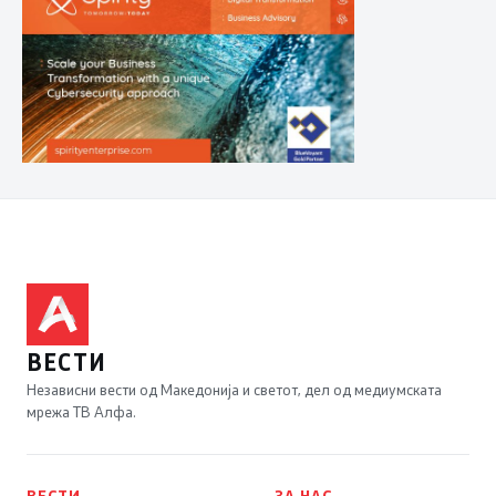
ВЕСТИ
Независни вести од Македонија и светот, дел од медиумската
мрежа ТВ Алфа.