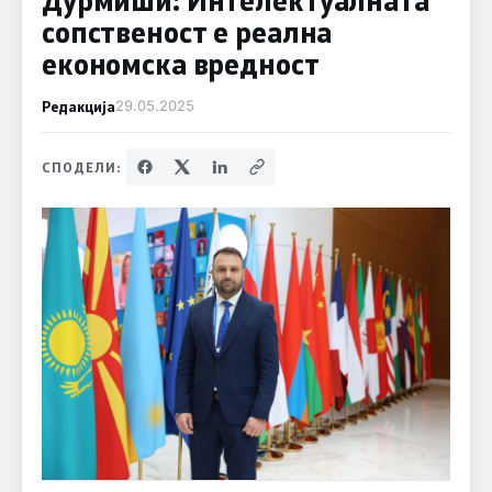
сопственост е реална
економска вредност
Редакција
29.05.2025
СПОДЕЛИ: