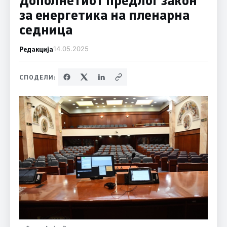
за енергетика на пленарна
седница
Редакција
14.05.2025
СПОДЕЛИ: