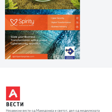
ВЕСТИ
Независни вести од Македонија и светот, дел од медиумската