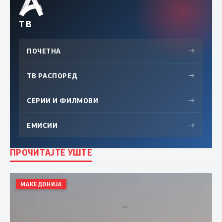
ТВ
ПОЧЕТНА
→
ТВ РАСПОРЕД
→
СЕРИИ И ФИЛМОВИ
→
ЕМИСИИ
→
ПРОЧИТАЈТЕ УШТЕ
МАКЕДОНИЈА