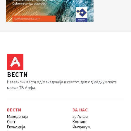
ВЕСТИ
Независни вести од Македонија и светот, дел од медиумската
мрежа ТВ Алфа.
ВЕСТИ
ЗА НАС
Македонија
За Алфа
Свет
Контакт
Економија
Импресум