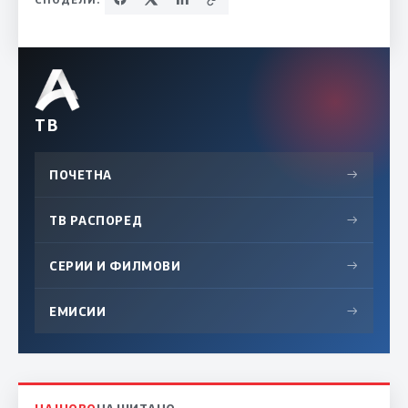
ТВ
ПОЧЕТНА
→
ТВ РАСПОРЕД
→
СЕРИИ И ФИЛМОВИ
→
ЕМИСИИ
→