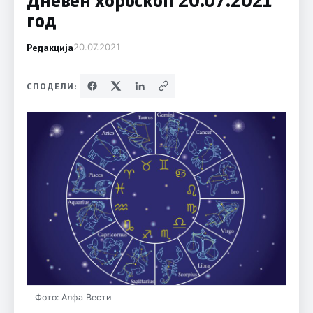
год
Редакција
20.07.2021
СПОДЕЛИ:
Фото: Алфа Вести