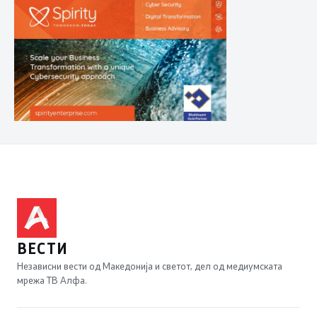
ВЕСТИ
Независни вести од Македонија и светот, дел од медиумската
мрежа ТВ Алфа.