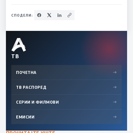
СПОДЕЛИ:
ТВ
ПОЧЕТНА
→
ТВ РАСПОРЕД
→
СЕРИИ И ФИЛМОВИ
→
ЕМИСИИ
→